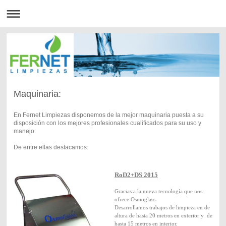
Maquinaria:
En Fernet Limpiezas disponemos de la mejor maquinaria puesta a su
disposición con los mejores profesionales cualificados para su uso y
manejo.
De entre ellas destacamos:
RoD2+DS 2015
Gracias a la nueva tecnología que nos
ofrece Osmoglass.
Desarrollamos trabajos de limpieza en de
altura de hasta 20 metros en exterior y de
hasta 15 metros en interior.