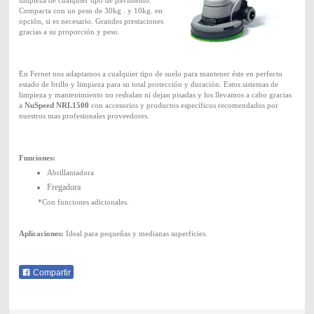
Compacta con un peso de 30kg . y 10kg. en
opción, si es necesario. Grandes prestaciones
gracias a su proporción y peso.
En Fernet nos adaptamos a cualquier tipo de suelo para mantener éste en perfecto
estado de brillo y limpieza para su total protección y duración. Estos sistemas de
limpieza y mantenimiento no resbalan ni dejan pisadas
y los llevamos a cabo gracias
a
NuSpeed NRL1500
con accesorios y productos específicos recomendados por
nuestros mas profesionales proveedores.
Funciones:
Abrillantadora
Fregadora
*Con funciones adicionales.
Aplicaciones:
Ideal para pequeñas y medianas superficies.
Compartir