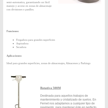
semi-automatica, garantizando un fácil
manejo y acceso en zonas de almacenaje
con divisiones o pasillos.
Funciones:
Fregadora para grandes superficies
Aspiradora
Secadora
Aplicaciones:
Ideal para grandes superficies, zonas de almacenajes, Almacenes y Parkings
Rotativa 500M
Destinada para aquellos trabajos de
mantenimiento y cristalizado de suelos. En
Fernet nos adaptamos a cualquier tipo de
pavimento, para mantener éste en perfecto