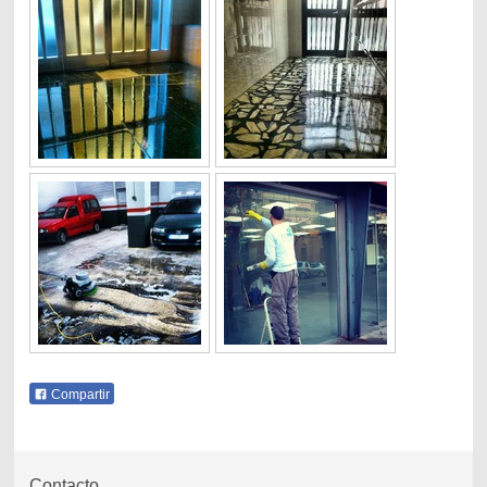
Compartir
Contacto