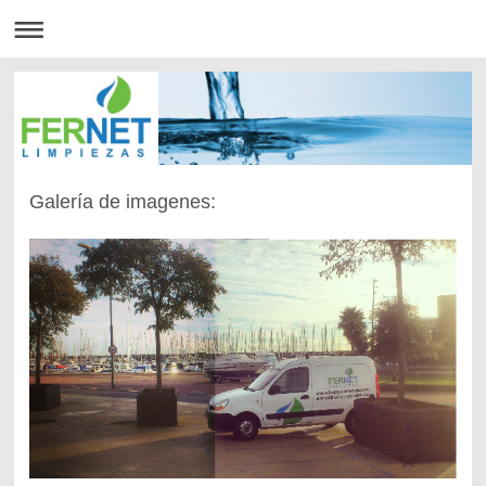
Galería de imagenes: